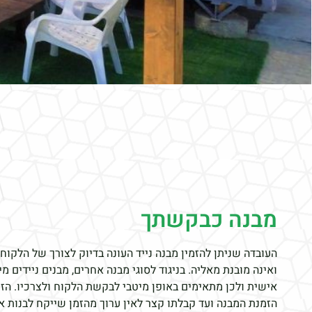
מבנה כבקשתך
העובדה שניתן להזמין מבנה נייד העונה בדיוק לצורך של הלקוח 
ואינה מובנת מאליה. בניגוד לסוגי מבנה אחרים, מבנים ניידים מ
אישית ולכן מתאימים באופן מיטבי לבקשת הלקוח ולצרכיו. הז
הזמנת המבנה ועד קבלתו קצר לאין ערוך מהזמן שייקח לבנות א