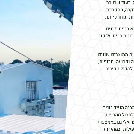
. בעוד שבעבר
יקרה, המפרכת
 ונוחות יותר.
 בניית מבנים
רונות רבים על פני
ת ממוצרים שונים
וקבועה. תרופות,
למכולת קירור.
נה הנייד בונים
לסבול מהרעש,
 עד אליכם באמצעות
ילות ובמהירות.