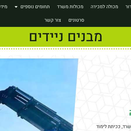
ור
מכולה למכירה
מכולות משרד
תחומים נוספים
מידע
סרטונים
צור קשר
מבנים ניידים
שרד, ככיתת לימוד