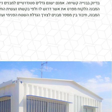
בדיוק בבנייה קשיחה. אמנם ישנם גדלים סטנדרטיים למבנים ניי
המבנה הלקוח מפרט את אשר דרוש לו ולפי בקשתו נעשית החל
המבנה, חיבור בין מספר מבנים לצורך הגדלת השטח הפנימי ועוד