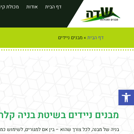
דף הבית
אודות
מכולת קיר
דף הבית
»
מבנים ניידים
פתח סרגל נגישות
מבנים ניידים בשיטת בניה קלה​
בניה של מבנה, לכל צורך שהוא – בין אם למגורים, לשימוש כמ