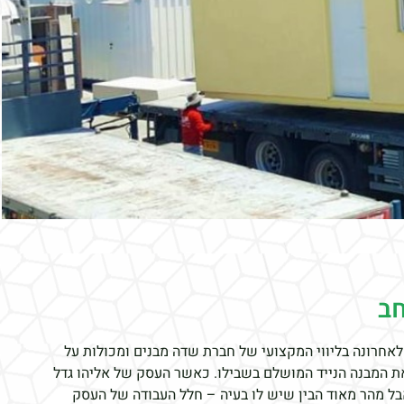
ב
 לאחרונה בליווי המקצועי של חברת שדה מבנים ומכולות על
את המבנה הנייד המושלם בשבילו. כאשר העסק של אליהו גדל
ל מהר מאוד הבין שיש לו בעיה – חלל העבודה של העסק