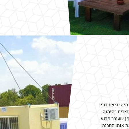
היא יוצאת דופן
יוצרים בהזמנה
מן שעובר מרגע
ת אותו המבנה