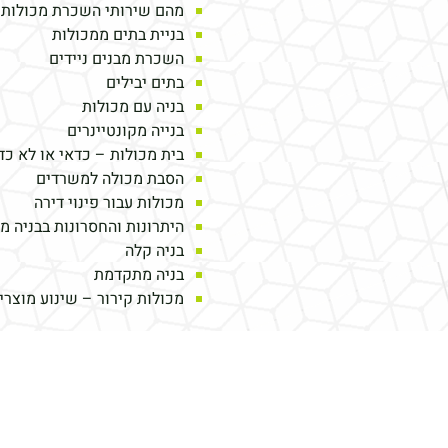
מהם שירותי השכרת מכולות 
בניית בתים ממכולות
השכרת מבנים ניידים
בתים יבילים
בניה עם מכולות
בנייה מקונטיינרים
בית מכולות – כדאי או לא כד
הסבת מכולה למשרדים
מכולות עבור פינוי דירה
היתרונות והחסרונות בבניה מ
בניה קלה
בניה מתקדמת
מכולות קירור – שינוע מוצרי