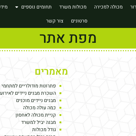
ור
מכולה למכירה
מכולות משרד
תחומים נוספים
מידע
סרטונים
צור קשר
מפת אתר
מאמרים
פתרונות מודולריים למתחמי 
השכרת מבנים ניידים לאירוע
מבנים ניידים מוכנים
כמה עולה מכולה
קניית מכולה לאחסון
מבנה יביל למשרד
גודל מכולות