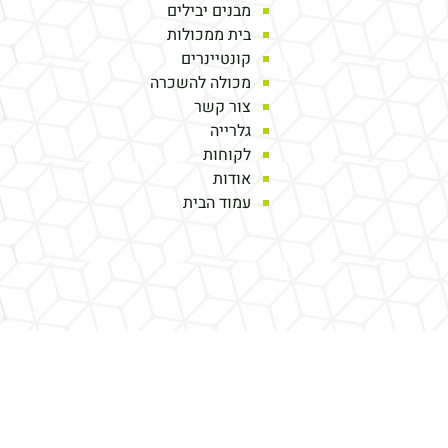
מבנים יבילים
בית ממכולות
קונטיינרים
מכולה להשכרה
צור קשר
גלרייה
לקוחות
אודות
עמוד הבית