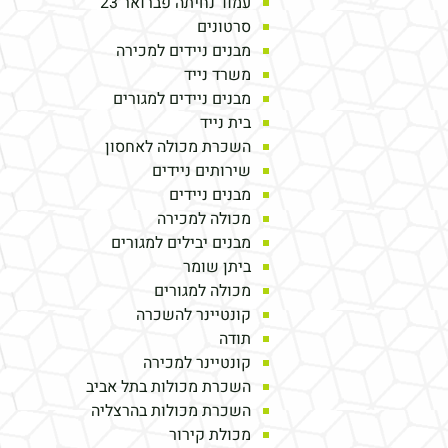
עמוד נחיתה פברואר 23
סרטונים
מבנים ניידים למכירה
משרד נייד
מבנים ניידים למגורים
בית נייד
השכרת מכולה לאחסון
שירותים ניידים
מבנים ניידים
מכולה למכירה
מבנים יבילים למגורים
ביתן שומר
מכולה למגורים
קונטיינר להשכרה
תודה
קונטיינר למכירה
השכרת מכולות בתל אביב
השכרת מכולות בהרצליה
מכולת קירור