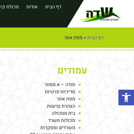
דף הבית
אודות
מכולת קיר
דף הבית
»
מפת אתר
עמודים
תודה – א.מסחר
פתח סרגל נגישות
מדיניות פרטיות
מפת אתר
הצהרת נגישות
בית ממכולה
מכולות משרד
משרדים ומפקדות