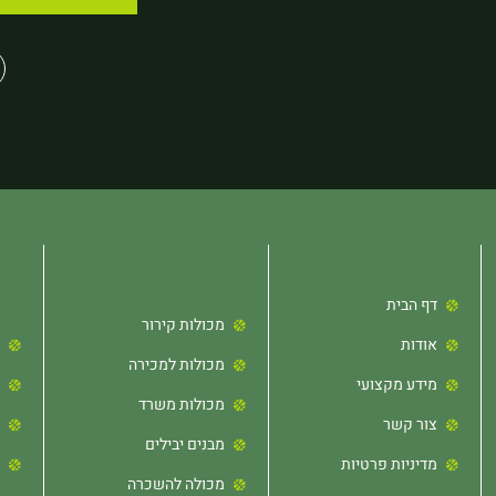
דף הבית
מכולות קירור
אודות
מכולות למכירה
מידע מקצועי
מכולות משרד
צור קשר
מבנים יבילים
מדיניות פרטיות
מכולה להשכרה