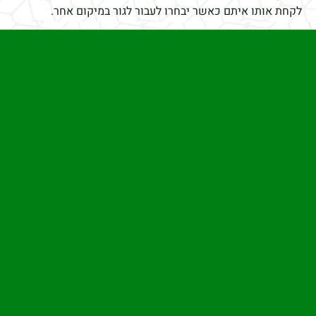
לקחת אותו איתם כאשר יבחרו לעבור לגור במיקום אחר.