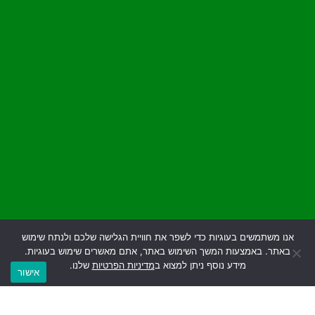
אנו משתמשים בעוגיות כדי לשפר את חוויית הגלישה שלכם ולנתח שימוש
באתר. באמצעות המשך השימוש באתר, אתם מאשרים שימוש בעוגיות.
התקשרו
וואטסאפ
מידע נוסף ניתן למצוא ב
מדיניות הפרטיות
שלנו.
אישור