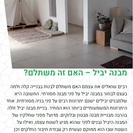
מבנה יביל – האם זה משתלם?
רבים שואלים את עצמם האם משתלם לבנות בבנייה קלה ולמה
בעצם לבחור במבנה יביל על פני מבנה מסורתי. התשובה היא
שלמבנים יבילים ישנם יתרונות רבים על פני בניה מסורתית. אחד
היתרונות המשמעותיים ביותר הוא המחיר. בניית מבנה יביל זולה
בהרבה מבניית מבנה מבטון ובלוקים. מדוע? מפני שחלקיו של
המבנה היביל נבנים לפני שהוא מגיע לשטח עצמו, ואילו על
השטח שבו הוא ממוקם נעשית רק עבודת חיבור החלקים וכן