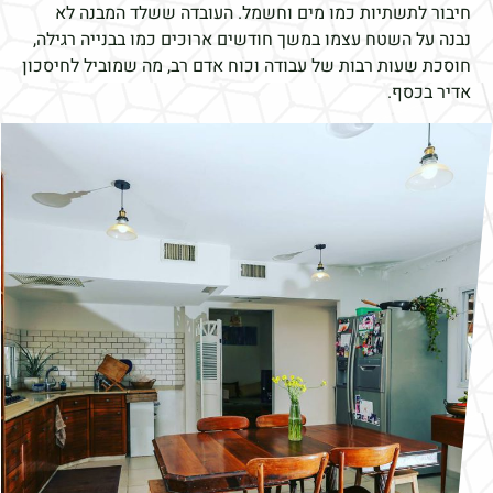
חיבור לתשתיות כמו מים וחשמל. העובדה ששלד המבנה לא
נבנה על השטח עצמו במשך חודשים ארוכים כמו בבנייה רגילה,
חוסכת שעות רבות של עבודה וכוח אדם רב, מה שמוביל לחיסכון
אדיר בכסף.