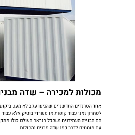
מכולות למכירה – שדה מבנים
אחד הטרנדים החדשניים שהגיעו עקב לא מעט ביקושי
לפתרון זמני עבור קופות או משרדי בוטיק אלא עבור ע
הם הבנייה העתידנית ושככל הנראה העולם כולו מתקד
עם מומחים לדבר כמו שדה מבנים ומכולות.