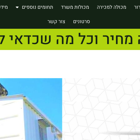
ור
מכולה למכירה
מכולות משרד
תחומים נוספים
מידע
סרטונים
צור קשר
 מחיר וכל מה שכדאי ל