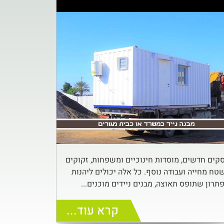
קים חדשים, מוסדות חינוכיים ומשפחות, זקוקים
טח מחייה ועבודה נוסף. כל אלה יכולים ליהנות
תרון שתופס תאוצה, מבנים ניידים מוכנים...
קרא עוד...