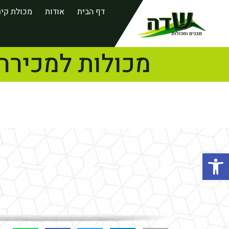
דף הבית
אודות
מכולת קיר
מכולות למכירה
פתח סרגל נגישות