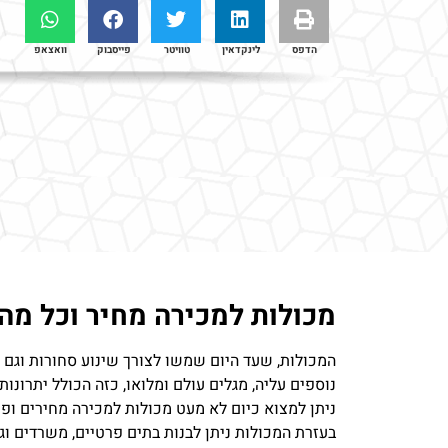
הדפס
לינקדאין
טוויטר
פייסבוק
וואצאפ
מכולות למכירה מחיר וכל מה
המכולות, שעד היום שמשו לצורך שינוע סחורות וגם 
נוספים עליה, מגלים עולם ומלואו, כזה הכולל יתרו
ניתן למצוא כיום לא מעט מכולות למכירה מחירים ופ
בעזרת המכולות ניתן לבנות בתים פרטיים, משרדים וגם