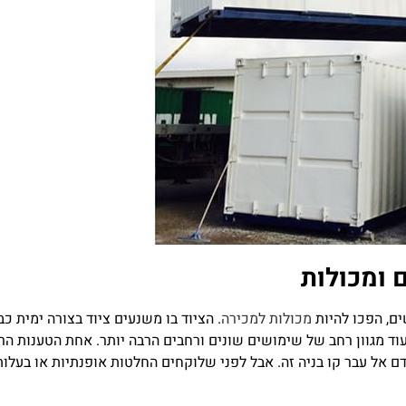
 ומכולות
ם, הפכו להיות
מכולות למכירה
. הציוד בו משנעים ציוד בצורה ימית כ
וד מגוון רחב של שימושים שונים ורחבים הרבה יותר. אחת הטענות הרוו
ם אל עבר קו בניה זה. אבל לפני שלוקחים החלטות אופנתיות או בעלות