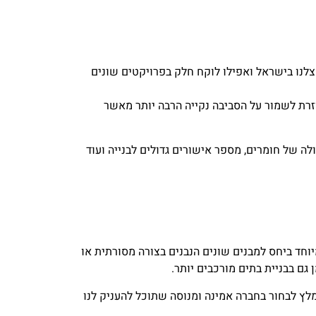
צלנו בישראל ואפילו לוקח חלק בפרויקטים שונים
וזרת לשמור על הסביבה נקייה הרבה יותר מאשר
לה של חומרים, מספר אישורים גדולים לבנייה ועוד
וחד ביחס למבנים שונים הנבנים בצורה מסורתית או
 גם בבניית בתים מורכבים יותר.
מלץ לבחור בחברה אמינה ומנוסה שתוכל להעניק לנו