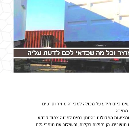
ים כיום מידע על מכולה למכירה מחיר ופרטים
מחירה.
מציעות המכולות בהיותן בסיס למבנה צמוד קרקע.
חושבים. הן יכולות בקלות, ובשילוב עם חומרי גלם