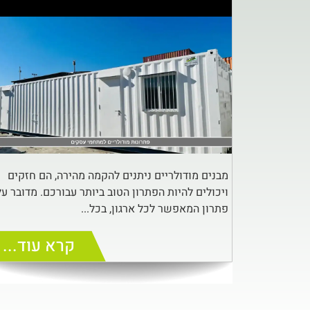
מבנים מודולריים ניתנים להקמה מהירה, הם חזקים
ויכולים להיות הפתרון הטוב ביותר עבורכם. מדובר על
פתרון המאפשר לכל ארגון, בכל...
קרא עוד...