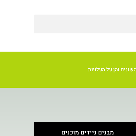
שונים והן על העלויות
מבנים ניידים מוכנים