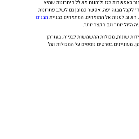
חור באפשרות כזו וליהנות משלל היתרונות שהיא
כדי לקבל מבנה יפה. אפשר כמובן גם לשלב פתרונות
מה. חשוב לפנות אל המומחים, המתמחים בבניית
מבנים
ה הזול יותר וגם הקצר יותר.
דות שונות, מכולות המשמשות לבנייה. בעזרתן
ן. מעוניינים בפרטים נוספים על
המכולות
ועל