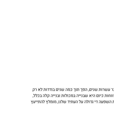
בר עשרות שנים, הפך תוך כמה שנים בודדות לא רק
חות כיום היא שבנייה במכולות ובנייה קלה בכלל,
 השפעה די גדולה על העתיד שלנו, מומלץ להתייעץ