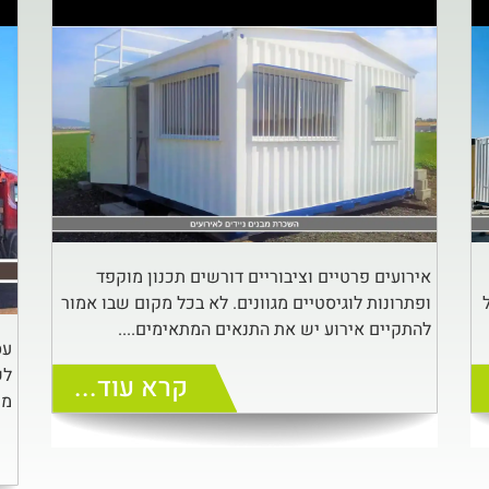
אירועים פרטיים וציבוריים דורשים תכנון מוקפד
ופתרונות לוגיסטיים מגוונים. לא בכל מקום שבו אמור
להתקיים אירוע יש את התנאים המתאימים....
עס
לש
קרא עוד...
מפ