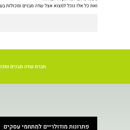
ואת כל אלו נוכל למצוא אצל שדה מבנים ומכולות בעלי
חברת שדה מבנים ומכולו
פתרונות מודולריים למתחמי עסקים